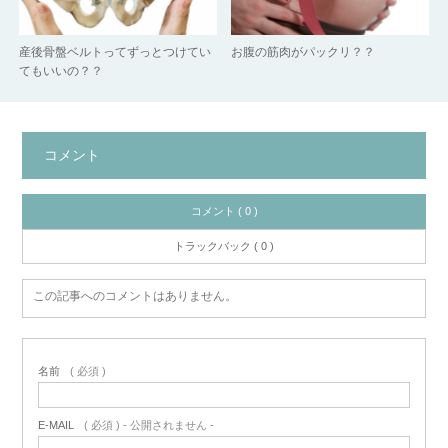
産後骨盤ベルトってずっとつけてい
お腹の筋肉がパックリ？？
てもいいの？？
コメント
コメント ( 0 )
トラックバック ( 0 )
この記事へのコメントはありません。
名前
( 必須 )
E-MAIL
( 必須 ) - 公開されません -