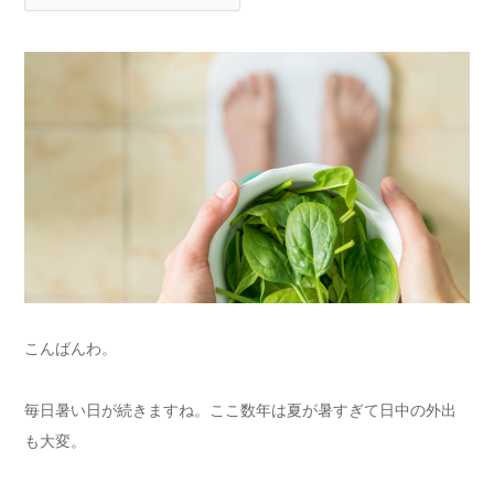
こんばんわ。
毎日暑い日が続きますね。ここ数年は夏が暑すぎて日中の外出
も大変。