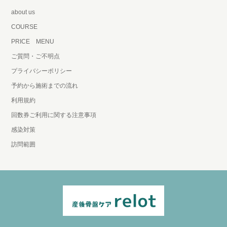
about us
COURSE
PRICE MENU
ご質問・ご不明点
プライバシーポリシー
予約から施術までの流れ
利用規約
回数券ご利用に関する注意事項
感染対策
訪問範囲