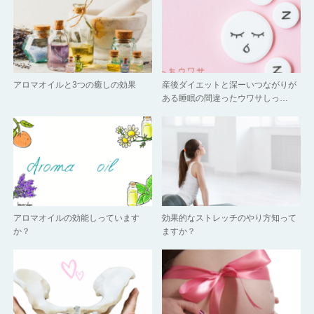
アロマオイルと3つの癒しの効果
産後ダイエットと深ーいつながりが
ある睡眠の間違ったウワサしっ…
アロマオイルの効能しっています
効果的なストレッチのやり方知って
か？
ますか？