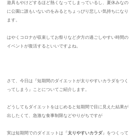
遊具もやけどするほど熱くなってしまっているし、夏休みなの
に公園に誰もいないのをみるとちょっぴり悲しい気持ちになり
ます。
はやくコロナが収束してお祭りなど夕方の過ごしやすい時間の
イベントが復活するといいですよね。
さて、今日は『短期間のダイエットが太りやすいカラダをつく
ってしまう』ことについてご紹介します。
どうしてもダイエットをはじめると短期間で目に見えた結果が
出したくて、急激な食事制限などやりがちですが
実は短期間でのダイエットは『
太りやすいカラダ
』をつくって