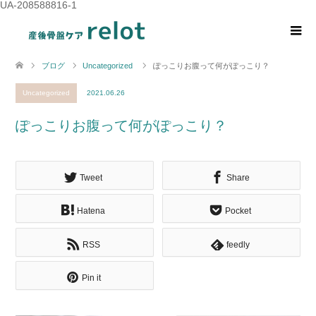
UA-208588816-1
ブログ
Uncategorized
ぽっこりお腹って何がぽっこり？
Uncategorized
2021.06.26
ぽっこりお腹って何がぽっこり？
Tweet
Share
Hatena
Pocket
RSS
feedly
Pin it