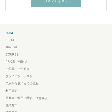
relot
ABOUT
about us
COURSE
PRICE MENU
ご質問・ご不明点
プライバシーポリシー
予約から施術までの流れ
利用規約
回数券ご利用に関する注意事項
感染対策