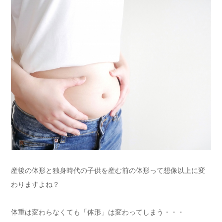
産後の体形と独身時代の子供を産む前の体形って想像以上に変
わりますよね？
体重は変わらなくても「体形」は変わってしまう・・・