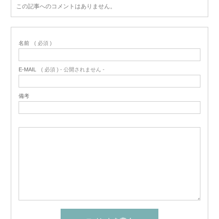
この記事へのコメントはありません。
名前
( 必須 )
E-MAIL
( 必須 ) - 公開されません -
備考