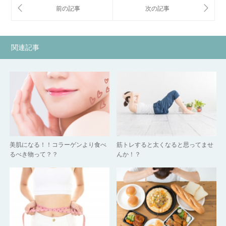
関連記事
美肌になる！！コラーゲンより食べ
筋トレすると太くなると思ってませ
るべき物って？？
んか！？