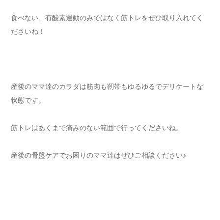
食べない、有酸素運動のみではなく筋トレをぜひ取り入れてく
ださいね！
産後のママ達のカラダは筋肉も靭帯もゆるゆるでデリケートな
状態です。
筋トレはあくまで痛みのない範囲で行ってくださいね。
産後の骨盤ケアでお困りのママ達はぜひご相談ください♪