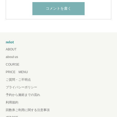
relot
ABOUT
about us
COURSE
PRICE MENU
ご質問・ご不明点
プライバシーポリシー
予約から施術までの流れ
利用規約
回数券ご利用に関する注意事項