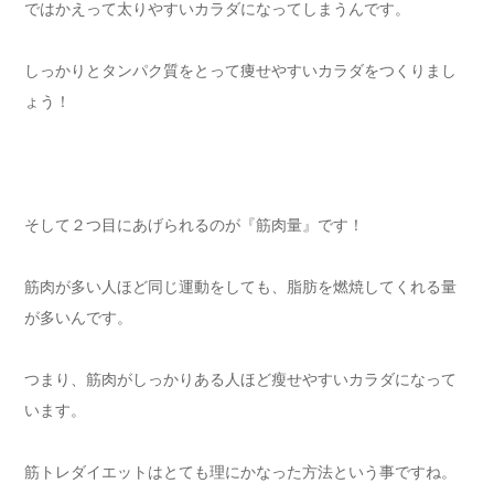
ではかえって太りやすいカラダになってしまうんです。
しっかりとタンパク質をとって痩せやすいカラダをつくりまし
ょう！
そして２つ目にあげられるのが『筋肉量』です！
筋肉が多い人ほど同じ運動をしても、脂肪を燃焼してくれる量
が多いんです。
つまり、筋肉がしっかりある人ほど瘦せやすいカラダになって
います。
筋トレダイエットはとても理にかなった方法という事ですね。