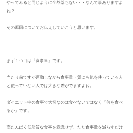
やってみると同じように全然落ちない・・なんて事ありますよ
ね？
その原因についてお伝えしていこうと思います。
まず１つ目は『食事量』です。
当たり前ですが運動しながら食事量・質にも気を使っている人
と使っていない人では大きな差がでますよね。
ダイエット中の食事で大切なのは食べないではなく『何を食べ
るか』です。
高たんぱく低脂質な食事を意識せず、ただ食事量を減らすだけ