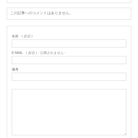
この記事へのコメントはありません。
名前
( 必須 )
E-MAIL
( 必須 ) - 公開されません -
備考