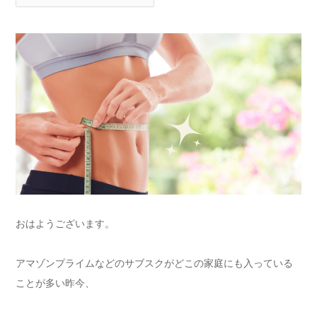
おはようございます。
アマゾンプライムなどのサブスクがどこの家庭にも入っている
ことが多い昨今、