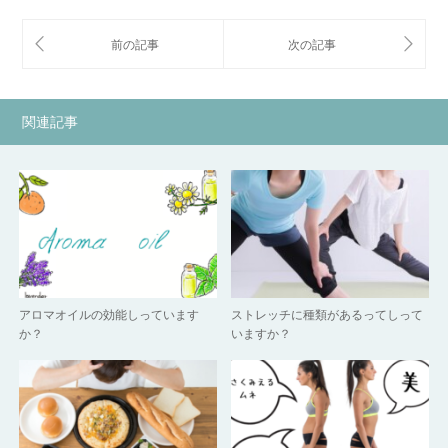
関連記事
アロマオイルの効能しっています
ストレッチに種類があるってしって
か？
いますか？