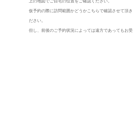
上の地図でご自宅の位置をご確認ください。
仮予約の際に訪問範囲かどうかこちらで確認させて頂き
ださい。
但し、前後のご予約状況によっては遠方であってもお受