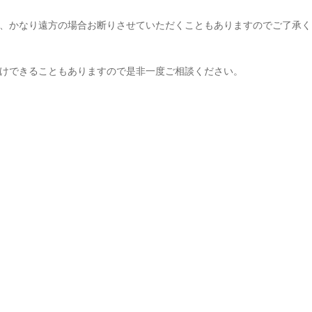
、かなり遠方の場合お断りさせていただくこともありますのでご了承く
けできることもありますので是非一度ご相談ください。