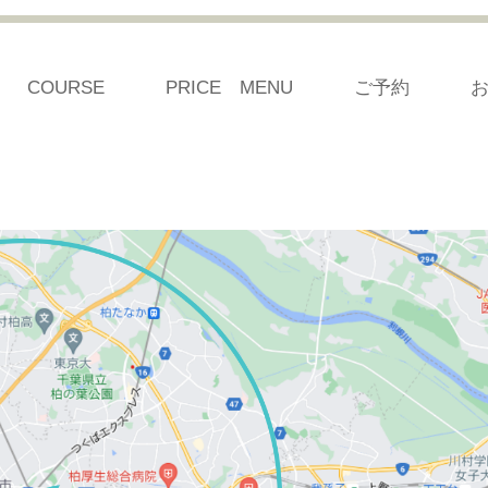
COURSE
PRICE MENU
ご予約