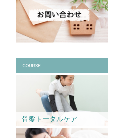
COURSE
骨盤トータルケア