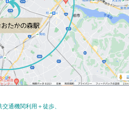
共交通機関利用＋徒歩、