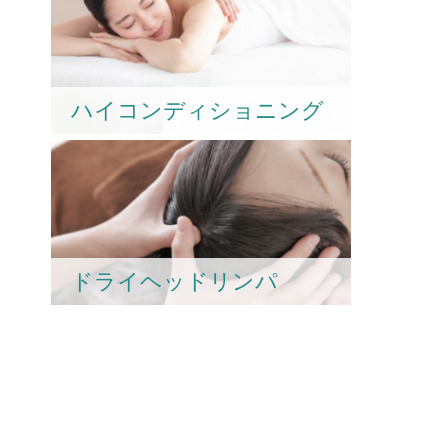
ハイコンディショニング
ドライヘッドリンパ