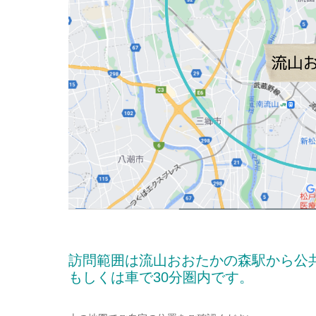
訪問範囲は流山おおたかの森駅から公
もしくは車で30分圏内です。