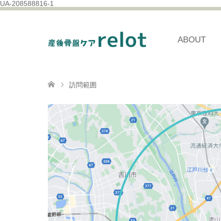
UA-208588816-1
ABOUT
訪問範囲