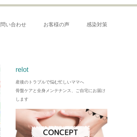
お問い合わせ
お客様の声
感染対策
relot
産後のトラブルで悩む忙しいママへ
骨盤ケアと全身メンテナンス、ご自宅にお届け
します